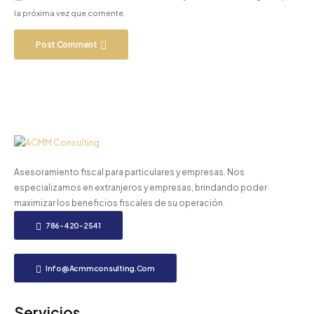
la próxima vez que comente.
Post Comment
Asesoramiento fiscal para particulares y empresas. Nos
especializamos en extranjeros y empresas, brindando poder
maximizar los beneficios fiscales de su operación.
786-420-2541
Info@acmmconsulting.com
Servicios