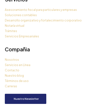
Asesoramiento fiscal para particulares y empresas
Soluciones contables
Desarrollo organizativo y fortalecimiento corporativo
Notaría virtual
Trámites
Servicios Empresariales
Compañia
Nosotros
Servicios en Línea
Contacto
Nuestro blog
Términos de uso
Carreras
Nuestro Newsletter