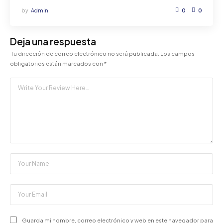
by
Admin
0
0
Deja una respuesta
Tu dirección de correo electrónico no será publicada.
Los campos
obligatorios están marcados con
*
Guarda mi nombre, correo electrónico y web en este navegador para