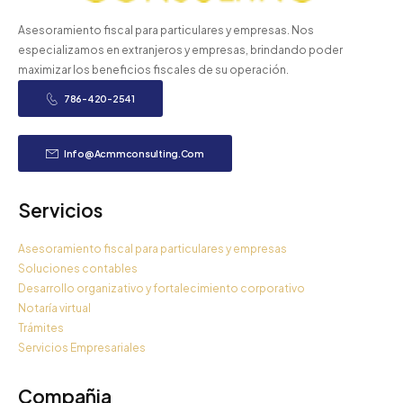
Asesoramiento fiscal para particulares y empresas. Nos
especializamos en extranjeros y empresas, brindando poder
maximizar los beneficios fiscales de su operación.
786-420-2541
Info@acmmconsulting.com
Servicios
Asesoramiento fiscal para particulares y empresas
Soluciones contables
Desarrollo organizativo y fortalecimiento corporativo
Notaría virtual
Trámites
Servicios Empresariales
Compañia