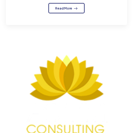
Read More