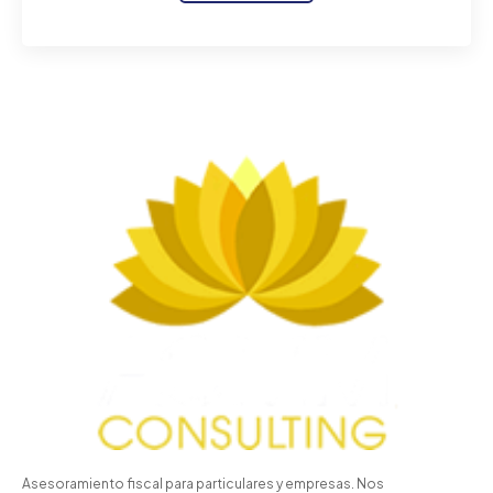
Asesoramiento fiscal para particulares y empresas. Nos