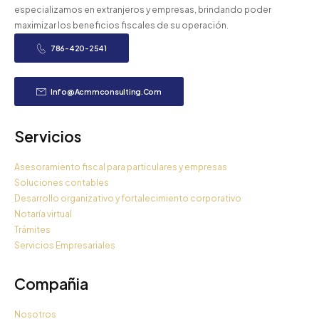
especializamos en extranjeros y empresas, brindando poder
maximizar los beneficios fiscales de su operación.
786-420-2541
Info@acmmconsulting.com
Servicios
Asesoramiento fiscal para particulares y empresas
Soluciones contables
Desarrollo organizativo y fortalecimiento corporativo
Notaría virtual
Trámites
Servicios Empresariales
Compañia
Nosotros