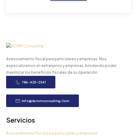
Asesoramiento fiscal para particulares y empresas. Nos
especializamos en extranjeros y empresas, brindando poder
maximizar los beneficios fiscales de su operación.
786-420-2541
Info@acmmconsulting.com
Servicios
Asesoramiento fiscal para particulares y empresas