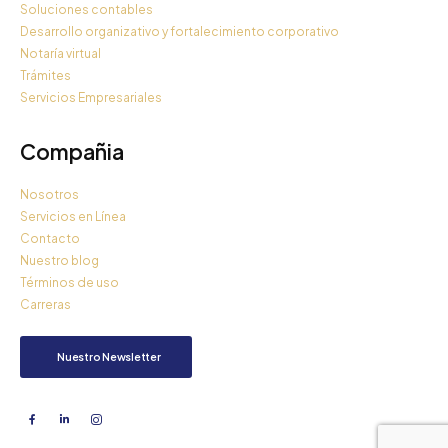
Soluciones contables
Desarrollo organizativo y fortalecimiento corporativo
Notaría virtual
Trámites
Servicios Empresariales
Compañia
Nosotros
Servicios en Línea
Contacto
Nuestro blog
Términos de uso
Carreras
Nuestro Newsletter