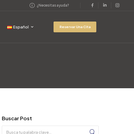
¿Necesitas ayuda?
Español
Reservar Una Cita
Buscar Post