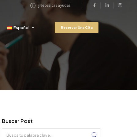
¿Necesitas ayuda?
Español
Reservar Una Cita
Buscar Post