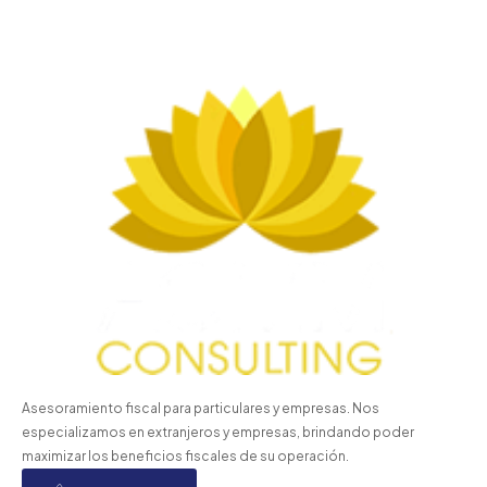
Asesoramiento fiscal para particulares y empresas. Nos
especializamos en extranjeros y empresas, brindando poder
maximizar los beneficios fiscales de su operación.