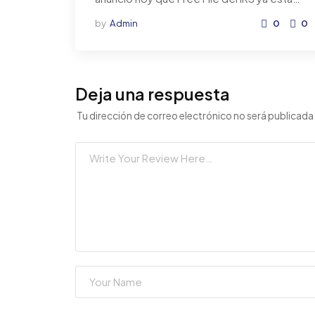
by
Admin
0
0
Deja una respuesta
Tu dirección de correo electrónico no será publicada